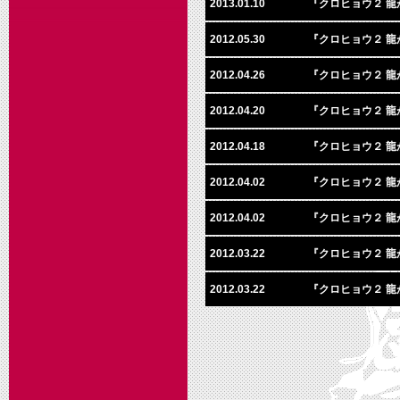
2013.01.10
『クロヒョウ２ 龍が
2012.05.30
『クロヒョウ２ 龍
2012.04.26
『クロヒョウ２ 龍
2012.04.20
『クロヒョウ２ 龍
2012.04.18
『クロヒョウ２ 龍
2012.04.02
『クロヒョウ２ 龍
2012.04.02
『クロヒョウ２ 龍
2012.03.22
『クロヒョウ２ 龍
2012.03.22
『クロヒョウ２ 龍が